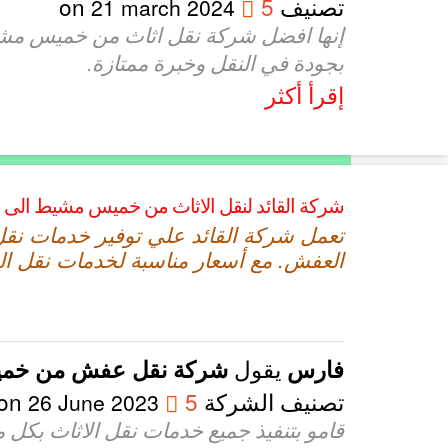
تصنيف
5
on
21 march 2024
إنها افضل شركة نقل اثاث من خميس مشيط ا
بجودة في النقل وخبرة ممتازة.
إقرأ أكثر
شركة القائد لنقل الاثاث من خميس مشيط الى ر
تعمل شركة القائد علي توفير خدمات نق
العفش. مع أسعار مناسبة لخدمات نقل 
يقول
فارس
شركة نقل عفش من خميس 
تصنيف الشركة
5
on
26 June 2023
قامو بتنفيذ جميع خدمات نقل الاثاث بكل 