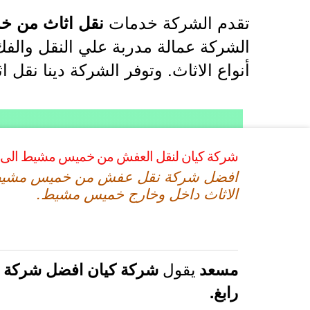
تقدم الشركة خدمات
نقل اثاث من خ
الشركة عمالة مدربة علي النقل والفك
أنواع الاثاث. وتوفر الشركة دينا نق
شركة كيان لنقل العفش من خميس مشيط الى ر
افضل شركة نقل عفش من خميس مشيط ال
الاثاث داخل وخارج خميس مشيط.
يقول
مسعد
شركة كيان افضل شركة 
رابغ.