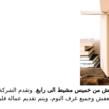
. وتقدم الشركة
فش من خميس مشيط الى رابغ
ش وجميع غرف النوم، ويتم تقديم عمالة فلبين