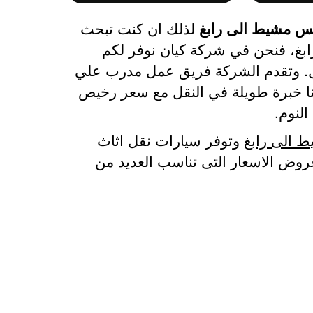
 مشيط الى رابغ
لذلك ان كنت تبحث
، فنحن في شركة كيان نوفر لكم
نقل. وتقدم الشركة فريق عمل مدرب علي
ينا خبرة طويلة في النقل مع سعر رخيص
لنوم.
الى رابغ
وتوفر سيارات نقل اثاث
روض الاسعار التى تناسب العديد من