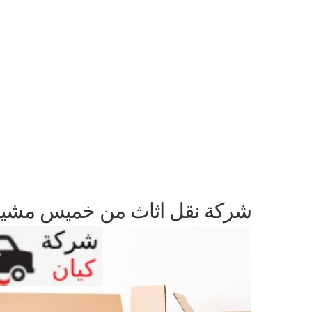
شركة نقل اثاث من خميس مشيط 