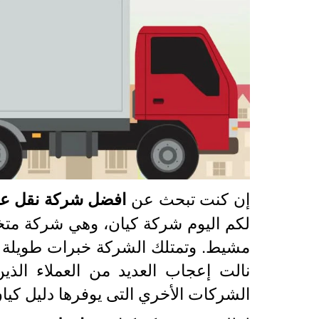
إن كنت تبحث عن
افضل شركة نقل ع
لكم اليوم شركة كيان، وهي شركة م
مشيط. وتمتلك الشركة خبرات طويلة ج
نالت إعجاب العديد من العملاء الذي
الشركات الأخري التى يوفرها دليل كيا