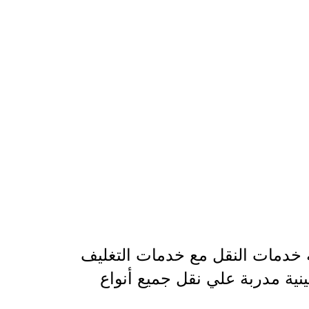
 خدمات النقل مع خدمات التغليف
ية مدربة علي نقل جميع أنواع