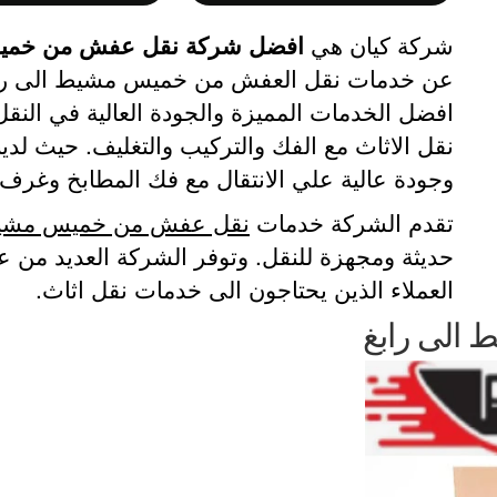
شركة كيان هي
افضل شركة نقل عفش من خميس
عن خدمات نقل العفش من خميس مشيط الى رابغ
افضل الخدمات المميزة والجودة العالية في ال
نقل الاثاث مع الفك والتركيب والتغليف. حيث لد
وجودة عالية علي الانتقال مع فك المطابخ وغرف ا
تقدم الشركة خدمات
نقل عفش من خميس مشيط 
حديثة ومجهزة للنقل. وتوفر الشركة العديد من ع
العملاء الذين يحتاجون الى خدمات نقل اثاث.
الى رابغ