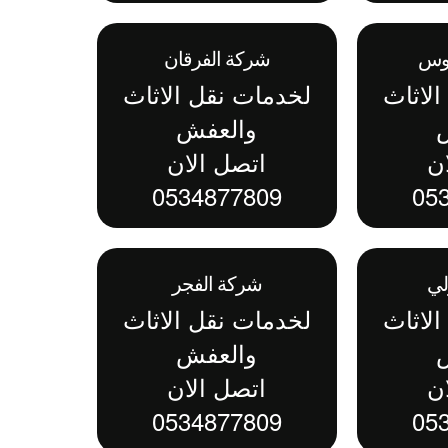
دوس
شركة الفرقان
لاثاث
لخدمات نقل الاثاث
والعفش
ن
اتصل الان
0534877809
05
لي
شركة الفجر
لاثاث
لخدمات نقل الاثاث
والعفش
ن
اتصل الان
0534877809
05