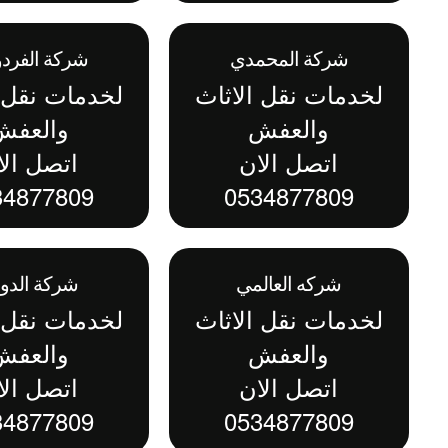
شركة المحمدي
شركة الفر
لخدمات نقل الاثاث
لخدمات نقل ا
والعفش
والعفش
اتصل الان
اتصل الا
34877809
0534877809
شركه العالمي
شركة الدو
لخدمات نقل الاثاث
لخدمات نقل ا
والعفش
والعفش
اتصل الان
اتصل الا
34877809
0534877809