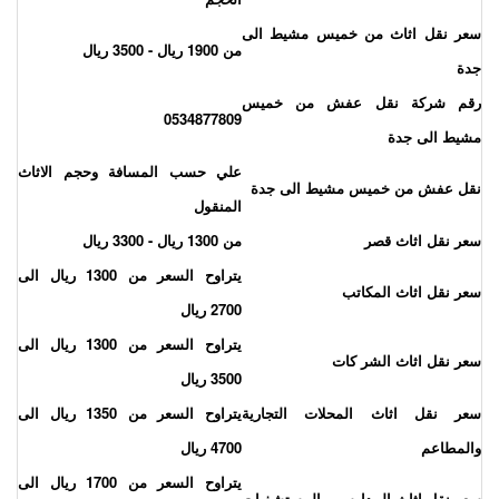
عر نقل اثاث من خميس مشيط الى
من 1900 ريال - 3500 ريال
دة
قم شركة نقل عفش من خميس
0534877809
شيط الى جدة
علي حسب المسافة وحجم الاثاث
قل عفش من خميس مشيط الى جدة
المنقول
عر نقل اثاث قصر
من 1300 ريال - 3300 ريال
يتراوح السعر من 1300 ريال الى
عر نقل اثاث المكاتب
2700 ريال
يتراوح السعر من 1300 ريال الى
عر نقل اثاث الشر كات
3500 ريال
عر نقل اثاث المحلات التجارية
يتراوح السعر من 1350 ريال الى
المطاعم
4700 ريال
يتراوح السعر من 1700 ريال الى
عر نقل اثاث المدارس و المستشفيات