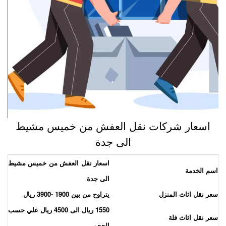
اسعار شركات نقل العفش من خميس مشيط
الى جدة
اسعار نقل العفش من خميس مشيط
سم الخدمة
الى جدة
عر نقل اثاث المنزل
يتراوح من بين 1900 -3900 ريال
1550 ريال الى 4500 ريال علي حسب
عر نقل اثاث فلة
الحجم