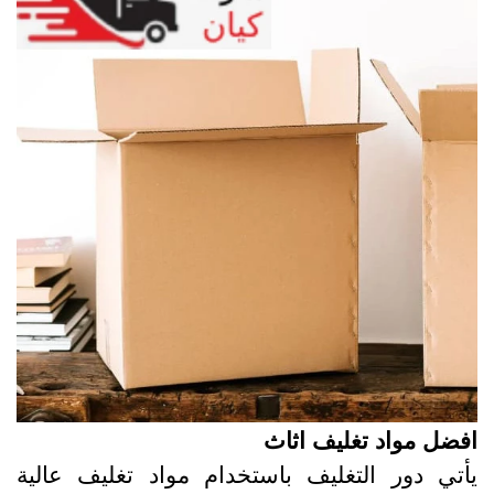
فضل مواد تغليف اثاث
أتي دور التغليف باستخدام مواد تغليف عالية