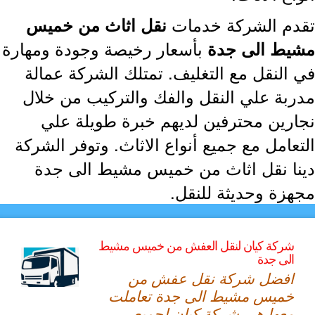
دم الشركة خدمات
نقل اثاث من خميس
بأسعار رخيصة وجودة ومهارة
يط الى جدة
 النقل مع التغليف. تمتلك الشركة عمالة
ربة علي النقل والفك والتركيب من خلال
ارين محترفين لديهم خبرة طويلة علي
تعامل مع جميع أنواع الاثاث. وتوفر الشركة
نا نقل اثاث من خميس مشيط الى جدة
هزة وحديثة للنقل.
شركة كيان لنقل العفش من خميس مشيط
الى جدة
افضل شركة نقل عفش من
خميس مشيط الى جدة تعاملت
معها هي شركة كيان لجميع