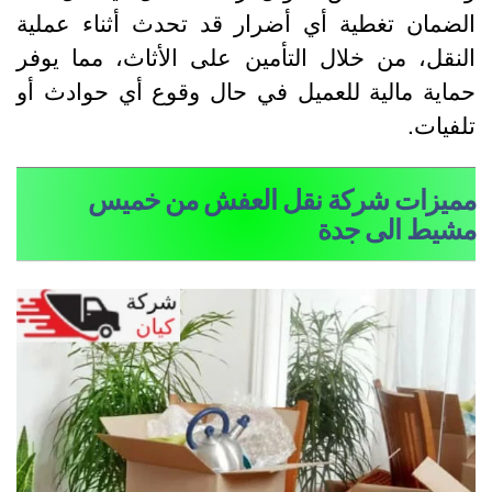
لضمان تغطية أي أضرار قد تحدث أثناء عملية
لنقل، من خلال التأمين على الأثاث، مما يوفر
ماية مالية للعميل في حال وقوع أي حوادث أو
لفيات.
ميزات شركة نقل العفش من خميس
شيط الى جدة