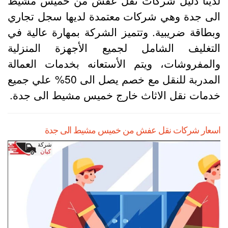
لى جدة وهي شركات معتمدة لديها سجل تجاري
بطاقة ضريبية. وتتميز الشركة بمهارة عالية في
لتغليف الشامل لجميع الأجهزة المنزلية
المفروشات، ويتم الأستعانه بخدمات العمالة
المدربة للنقل مع خصم يصل الى 50% علي جميع
دمات نقل الاثاث خارج خميس مشيط الى جدة.
سعار شركات نقل عفش من خميس مشيط الى جدة