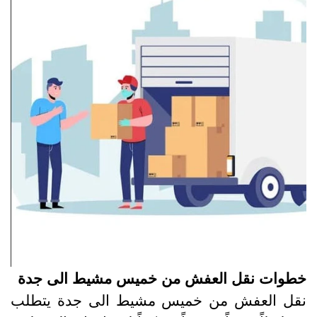
طوات نقل العفش من خميس مشيط الى جدة
قل العفش من خميس مشيط الى جدة يتطلب