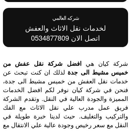
شركه العالمي
لخدمات نقل الاثاث والعفش
اتصل الان 0534877809
ركة كيان هي
افضل شركة نقل عفش من
ميس مشيط الى جدة
لذلك ان كنت تبحث عن
دمات نقل العفش من خميس مشيط الى جدة،
نحن في شركة كيان نوفر لكم افضل الخدمات
مميزة والجودة العالية في النقل. وتقدم الشركة
ريق عمل مدرب علي نقل الاثاث مع الفك
التركيب والتغليف. حيث لدينا خبرة طويلة في
نقل مع سعر رخيص وجودة عالية علي الانتقال مع