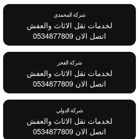
شركة المحمدي
لخدمات نقل الاثاث والعفش
اتصل الان 0534877809
شركة الفجر
لخدمات نقل الاثاث والعفش
اتصل الان 0534877809
شركة الدولي
لخدمات نقل الاثاث والعفش
اتصل الان 0534877809