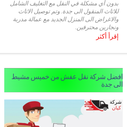
بدون أي مشكلة في النقل مع التغليف الشامل
للاثاث المنقول الى جدة. وتم توصيل الاثاث
والاغراض الى المنزل الجديد مع عمالة مدربة
ونجارين محترفين.
إقرأ أكثر
فضل شركة نقل عفش من خميس مشيط
لى جدة