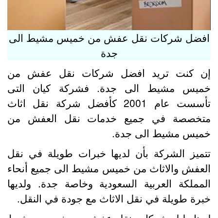
فضل شركات نقل عفش من خميس مشيط الى
جدة
ن كنت تريد افضل شركات نقل عفش من
ميس مشيط الى جدة. فشركة كيان التى
تأسست عام 2001 كأفضل شركة نقل اثاث
تخصصة في جميع خدمات نقل العفش من
ميس مشيط الى جدة.
تميز الشركة بأن لديها خبرات طويلة في نقل
لعفش والاثاث من خميس مشيط الى جميع أنحاء
لمملكة العربية السعودية وخاصة جدة. ولديها
برة طويلة في نقل الاثاث مع جودة في النقل.
دينا دليل شركات نقل عفش من خميس مشيط