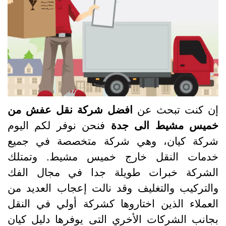
ن كنت تبحث عن
افضل شركة نقل عفش من
ميس مشيط الى جدة
فنحن نوفر لكم اليوم
ركة كيان، وهي شركة متخصصة في جميع
دمات النقل خارج خميس مشيط. وتمتلك
لشركة خبرات طويلة جدا في مجال الفك
التركيب والتغليف وقد نالت إعجاب العديد من
لعملاء الذين اختاروها كشركة أولي في النقل
جانب الشركات الأخري التى يوفرها دليل كيان