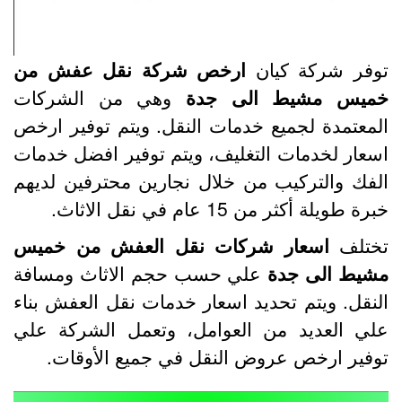
وفر شركة كيان
ارخص شركة نقل عفش من
ميس مشيط الى جدة
وهي من الشركات
لمعتمدة لجميع خدمات النقل. ويتم توفير ارخص
سعار لخدمات التغليف، ويتم توفير افضل خدمات
لفك والتركيب من خلال نجارين محترفين لديهم
رة طويلة أكثر من 15 عام في نقل الاثاث.
ختلف
اسعار شركات نقل العفش من خميس
شيط الى جدة
علي حسب حجم الاثاث ومسافة
لنقل. ويتم تحديد اسعار خدمات نقل العفش بناء
لي العديد من العوامل، وتعمل الشركة علي
وفير ارخص عروض النقل في جميع الأوقات.