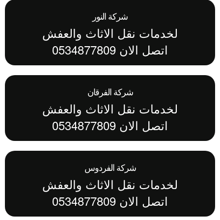
شركة النور
لخدمات نقل الاثاث والعفش
اتصل الان 0534877809
شركة الفرقان
لخدمات نقل الاثاث والعفش
اتصل الان 0534877809
شركة الفردوس
لخدمات نقل الاثاث والعفش
اتصل الان 0534877809