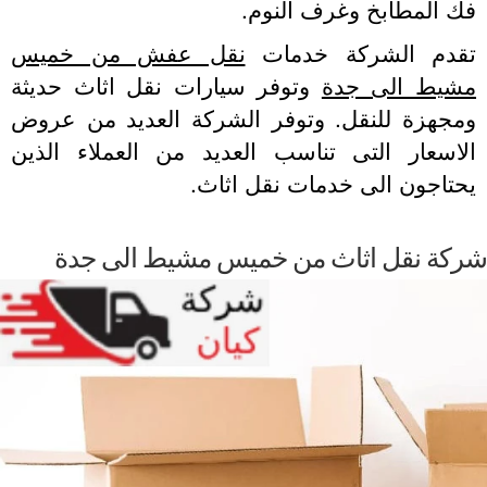
 المطابخ وغرف النوم.
قدم الشركة خدمات
نقل عفش من خميس
شيط الى جدة
وتوفر سيارات نقل اثاث حديثة
مجهزة للنقل. وتوفر الشركة العديد من عروض
لاسعار التى تناسب العديد من العملاء الذين
تاجون الى خدمات نقل اثاث.
كة نقل اثاث من خميس مشيط الى جدة