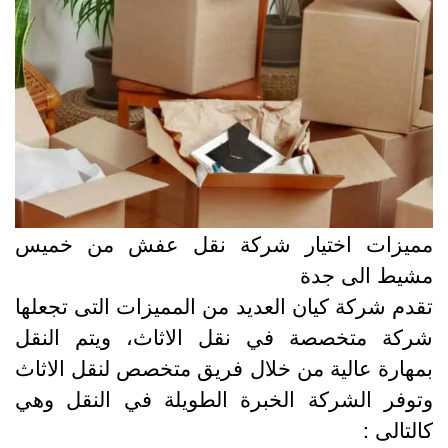
ميزات اختيار شركة نقل عفش من خميس
شيط الى جدة
قدم شركة كيان العديد من المميزات التى تجعلها
ركة متخصصة في نقل الاثاث، ويتم النقل
مهارة عالية من خلال فريق متخصص لنقل الاثاث
توفر الشركة الخبرة الطويلة في النقل وهي
التالى :