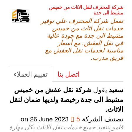
شركة المحترف لنقل الاثاث من خميس
مشيط الى جدة
تعمل شركة المحترف علي توفير
خدمات نقل اثاث من خميس
مشيط الى جدة مع جودة عالية
في نقل العفش. مع أسعار
مناسبة لخدمات نقل العفش مع
فريق مدرب.
اتصل بنا
تقييم العملاء
يقول
سعيد
شركة نقل عفش من خميس
مشيط الى جدة رخيصة ولديها ضمان لنقل
الاثاث.
تصنيف الشركة
5
on
26 June 2023
قامو بتنفيذ جميع خدمات نقل الاثاث بكل مهارة