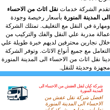
دم الشركة خدمات
نقل اثاث من الاحساء
بأسعار رخيصة وجودة
 المدينة المنورة
هارة في النقل مع التغليف. تمتلك الشركة
الة مدربة علي النقل والفك والتركيب من
ال نجارين محترفين لديهم خبرة طويلة علي
تعامل مع جميع أنواع الاثاث. وتوفر الشركة
نا نقل اثاث من الاحساء الى المدينة المنورة
هزة وحديثة للنقل.
شركة كيان لنقل العفش من الاحساء الى
المدينة المنورة
افضل شركة نقل عفش من
الاحساء الى المدينة المنورة
تعاملت معها هي شركة كيان