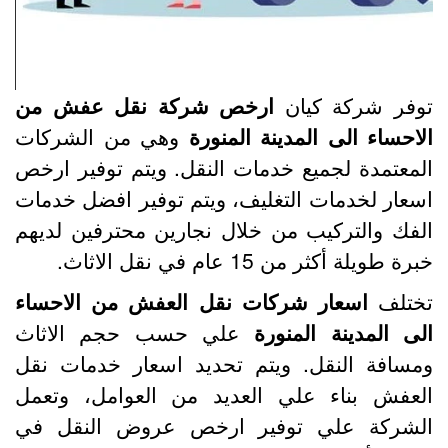
وفر شركة كيان
ارخص شركة نقل عفش من
لاحساء الى المدينة المنورة
وهي من الشركات
لمعتمدة لجميع خدمات النقل. ويتم توفير ارخص
سعار لخدمات التغليف، ويتم توفير افضل خدمات
لفك والتركيب من خلال نجارين محترفين لديهم
رة طويلة أكثر من 15 عام في نقل الاثاث.
ختلف
اسعار شركات نقل العفش من الاحساء
لى المدينة المنورة
علي حسب حجم الاثاث
مسافة النقل. ويتم تحديد اسعار خدمات نقل
لعفش بناء علي العديد من العوامل، وتعمل
لشركة علي توفير ارخص عروض النقل في