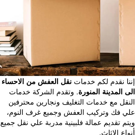
نا نقدم لكم خدمات
نقل العفش من الاحساء
. وتقدم الشركة خدمات
 المدينة المنورة
نقل مع خدمات التغليف ونجارين محترفين
ي فك وتركيب العفش وجميع غرف النوم،
تم تقديم عمالة فلبينية مدربة علي نقل جميع
اع الاثاث.