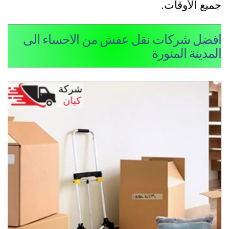
ميع الأوقات.
فضل شركات نقل عفش من الاحساء الى
لمدينة المنورة