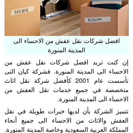
افضل شركات نقل عفش من الاحساء الى
المدينة المنورة
ن كنت تريد افضل شركات نقل عفش من
لاحساء الى المدينة المنورة. فشركة كيان التى
تأسست عام 2001 كأفضل شركة نقل اثاث
تخصصة في جميع خدمات نقل العفش من
لاحساء الى المدينة المنورة.
تميز الشركة بأن لديها خبرات طويلة في نقل
لعفش والاثاث من الاحساء الى جميع أنحاء
لمملكة العربية السعودية وخاصة المدينة المنورة.