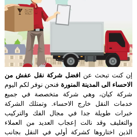
ن كنت تبحث عن
افضل شركة نقل عفش من
لاحساء الى المدينة المنورة
فنحن نوفر لكم اليوم
ركة كيان، وهي شركة متخصصة في جميع
دمات النقل خارج الاحساء. وتمتلك الشركة
برات طويلة جدا في مجال الفك والتركيب
التغليف وقد نالت إعجاب العديد من العملاء
لذين اختاروها كشركة أولي في النقل بجانب