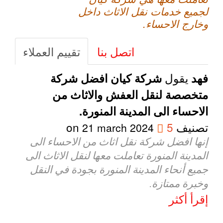
لجميع خدمات نقل الاثاث داخل
وخارج الاحساء.
اتصل بنا
تقييم العملاء
يقول
فهد
شركة كيان افضل شركة
متخصصة لنقل العفش والاثاث من
الاحساء الى المدينة المنورة.
تصنيف
5
on
21 march 2024
إنها افضل شركة نقل اثاث من الاحساء الى
المدينة المنورة تعاملت معها لنقل الاثاث الى
جميع أنحاء المدينة المنورة بجودة في النقل
وخبرة ممتازة.
إقرأ أكثر