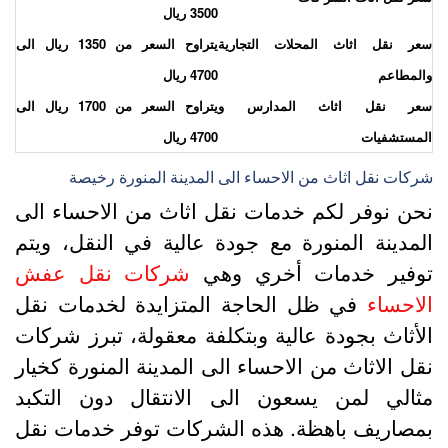
3500 ريال
عر نقل اثاث المحلات التجارية
يتراوح السعر من 1350 ريال الى
المطاعم
4700 ريال
عر نقل اثاث المدارس و
يتراوح السعر من 1700 ريال الى
لمستشفيات
4700 ريال
ركات نقل اثاث من الاحساء الى المدينة المنورة رخيصة
حن نوفر لكم خدمات نقل اثاث من الاحساء الى
لمدينة المنورة مع جودة عالية في النقل، ويتم
وفير خدمات أخري وهي
شركات نقل عفش
لاحساء
في ظل الحاجة المتزايدة لخدمات نقل
لأثاث بجودة عالية وبتكلفة معقولة، تبرز شركات
قل الاثاث من الاحساء الى المدينة المنورة كخيار
ثالي لمن يسعون الى الانتقال دون التكبد
مصاريف باهظة. هذه الشركات توفر خدمات نقل