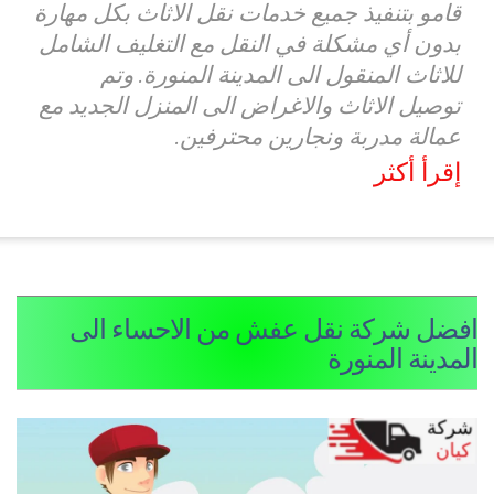
قامو بتنفيذ جميع خدمات نقل الاثاث بكل مهارة
بدون أي مشكلة في النقل مع التغليف الشامل
للاثاث المنقول الى المدينة المنورة. وتم
توصيل الاثاث والاغراض الى المنزل الجديد مع
عمالة مدربة ونجارين محترفين.
إقرأ أكثر
فضل شركة نقل عفش من الاحساء الى
لمدينة المنورة