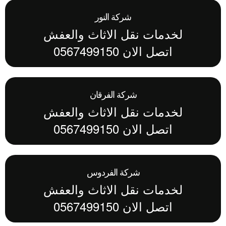
شركة النور
لخدمات نقل الاثاث والعفش
اتصل الان 0567499150
شركة الفرقان
لخدمات نقل الاثاث والعفش
اتصل الان 0567499150
شركة الفردوس
لخدمات نقل الاثاث والعفش
اتصل الان 0567499150