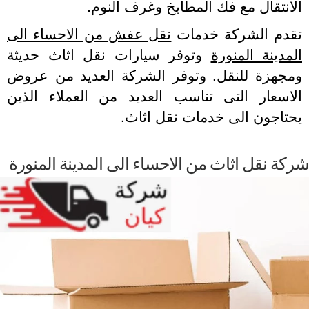
انتقال مع فك المطابخ وغرف النوم.
قدم الشركة خدمات
نقل عفش من الاحساء الى
مدينة المنورة
وتوفر سيارات نقل اثاث حديثة
مجهزة للنقل. وتوفر الشركة العديد من عروض
لاسعار التى تناسب العديد من العملاء الذين
تاجون الى خدمات نقل اثاث.
ة نقل اثاث من الاحساء الى المدينة المنورة