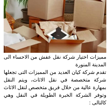
ميزات اختيار شركة نقل عفش من الاحساء الى
لمدينة المنورة
قدم شركة كيان العديد من المميزات التى تجعلها
ركة متخصصة في نقل الاثاث، ويتم النقل
مهارة عالية من خلال فريق متخصص لنقل الاثاث
توفر الشركة الخبرة الطويلة في النقل وهي
التالى :