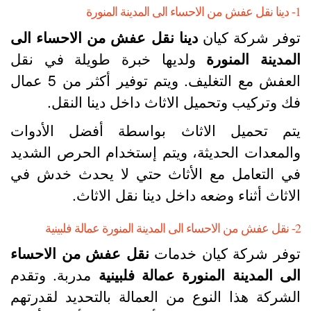
ى المدينة المنورة
وفر شركة كيان
دينا نقل عفش من الاحساء الى
لمدينة المنورة
ولديها خبرة طويلة في نقل
العفش مع التغليف. ويتم توفير أكثر من 5 عمال
ك وتركيب وتحميل الاثاث داخل دينا النقل.
تم تحميل الاثاث بواسطة أفضل الأدوات
المعدات الحديثة، ويتم إستخدام الحرص الشديد
ي التعامل مع الأثاث حتي لا يحدث خدش في
لاثاث أثناء وضعه داخل دينا نقل الاثاث.
لمنورة عمالة فلبينية
وفر شركة كيان خدمات
نقل عفش من الاحساء
لى المدينة المنورة عمالة فلبينية
مدربة. وتقدم
لشركة هذا النوع من العمالة بالتحديد لقدرتهم