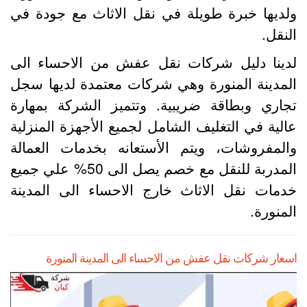
لديها خبرة طويلة في نقل الاثاث مع جودة في
لنقل.
دينا دليل شركات نقل عفش من الاحساء الى
لمدينة المنورة وهي شركات معتمدة لديها سجل
جاري وبطاقة ضريبية. وتتميز الشركة بمهارة
الية في التغليف الشامل لجميع الأجهزة المنزلية
المفروشات، ويتم الأستعانه بخدمات العمالة
المدربة للنقل مع خصم يصل الى 50% علي جميع
دمات نقل الاثاث خارج الاحساء الى المدينة
لمنورة.
سعار شركات نقل عفش من الاحساء الى المدينة المنورة