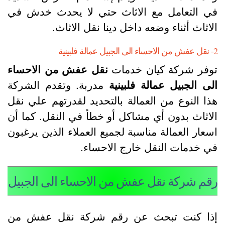
ي التعامل مع الاثاث حتي لا يحدث خدش في
لاثاث أثناء وضعه داخل دينا نقل الاثاث.
بيل عمالة فلبينية
وفر شركة كيان خدمات
نقل عفش من الاحساء
لى الجبيل عمالة فلبينية
مدربة. وتقدم الشركة
ذا النوع من العمالة بالتحديد لقدرتهم علي نقل
لاثاث بدون أي مشاكل أو خطأ في النقل. كما أن
سعار العمالة مناسبة لجميع العملاء الذين يرغبون
ي خدمات النقل خارج الاحساء.
قم شركة نقل عفش من الاحساء الى الجبيل
ذا كنت تبحث عن رقم شركة نقل عفش من