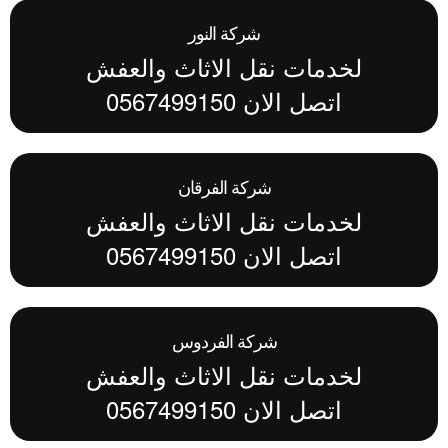
شركة النور
لخدمات نقل الاثاث والعفش
اتصل الان 0567499150
شركة الفرقان
لخدمات نقل الاثاث والعفش
اتصل الان 0567499150
شركة الفردوس
لخدمات نقل الاثاث والعفش
اتصل الان 0567499150