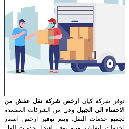
وفر شركة كيان
ارخص شركة نقل عفش من
لاحساء الى الجبيل
وهي من الشركات المعتمدة
جميع خدمات النقل. ويتم توفير ارخص اسعار
خدمات التغليف، ويتم توفير افضل خدمات الفك