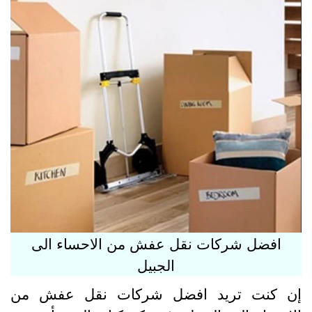
افضل شركات نقل عفش من الاحساء الى
الجبيل
ن كنت تريد افضل شركات نقل عفش من