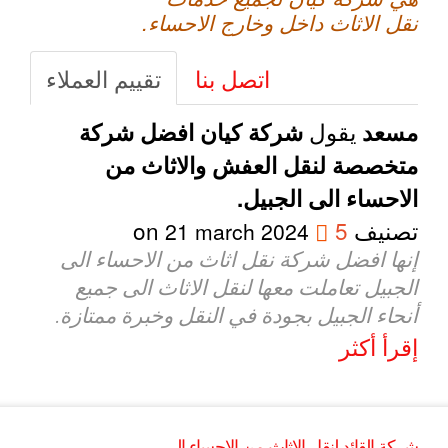
نقل الاثاث داخل وخارج الاحساء.
اتصل بنا
تقييم العملاء
يقول
مسعد
شركة كيان افضل شركة
متخصصة لنقل العفش والاثاث من
الاحساء الى الجبيل.
تصنيف
5
on
21 march 2024
إنها افضل شركة نقل اثاث من الاحساء الى
الجبيل تعاملت معها لنقل الاثاث الى جميع
أنحاء الجبيل بجودة في النقل وخبرة ممتازة.
إقرأ أكثر
شركة القائد لنقل الاثاث من الاحساء الى