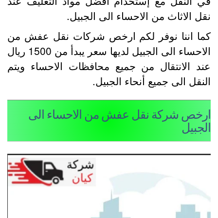
ي النقل مع إستخدام أفضل مواد التغليف عند
قل الاثاث من الاحساء الى الجبيل.
ما اننا نوفر لكم ارخص شركات نقل عفش من
الاحساء الى الجبيل لديها سعر يبدأ من 1500 ريال
ند الانتقال من جميع محافظات الاحساء ويتم
لنقل الى جميع أنحاء الجبيل.
رخص شركة نقل عفش من الاحساء الى
لجبيل