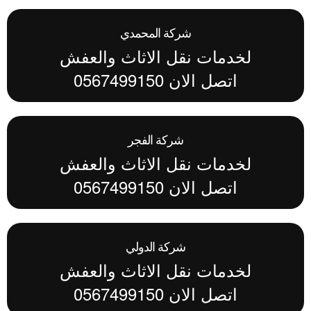
شركة المحمدي
لخدمات نقل الاثاث والعفش
اتصل الان 0567499150
شركة الفجر
لخدمات نقل الاثاث والعفش
اتصل الان 0567499150
شركة الدولي
لخدمات نقل الاثاث والعفش
اتصل الان 0567499150