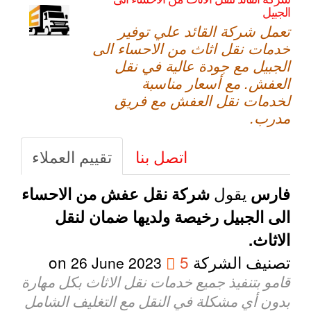
الجبيل
تعمل شركة القائد علي توفير
خدمات نقل اثاث من الاحساء الى
الجبيل مع جودة عالية في نقل
العفش. مع أسعار مناسبة
لخدمات نقل العفش مع فريق
مدرب.
اتصل بنا
تقييم العملاء
يقول
فارس
شركة نقل عفش من الاحساء
الى الجبيل رخيصة ولديها ضمان لنقل
الاثاث.
تصنيف الشركة
5
on
26 June 2023
قامو بتنفيذ جميع خدمات نقل الاثاث بكل مهارة
بدون أي مشكلة في النقل مع التغليف الشامل