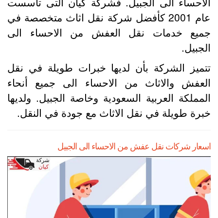
لاحساء الى الجبيل. فشركة كيان التى تأسست
عام 2001 كأفضل شركة نقل اثاث متخصصة في
ميع خدمات نقل العفش من الاحساء الى
لجبيل.
تميز الشركة بأن لديها خبرات طويلة في نقل
لعفش والاثاث من الاحساء الى جميع أنحاء
لمملكة العربية السعودية وخاصة الجبيل. ولديها
برة طويلة في نقل الاثاث مع جودة في النقل.
سعار شركات نقل عفش من الاحساء الى الجبيل