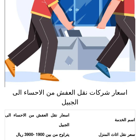
اسعار شركات نقل العفش من الاحساء الى
الجبيل
اسعار نقل العفش من الاحساء الى
سم الخدمة
الجبيل
عر نقل اثاث المنزل
يتراوح من بين 1900 -3900 ريال