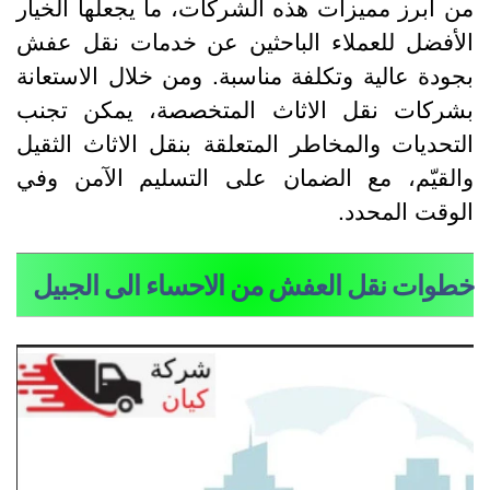
ن أبرز مميزات هذه الشركات، ما يجعلها الخيار
لأفضل للعملاء الباحثين عن خدمات نقل عفش
جودة عالية وتكلفة مناسبة. ومن خلال الاستعانة
شركات نقل الاثاث المتخصصة، يمكن تجنب
لتحديات والمخاطر المتعلقة بنقل الاثاث الثقيل
القيّم، مع الضمان على التسليم الآمن وفي
لوقت المحدد.
طوات نقل العفش من الاحساء الى الجبيل