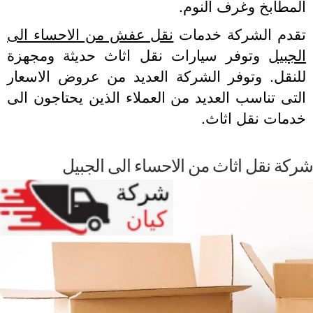
مطابخ وغرف النوم.
قدم الشركة خدمات
نقل عفش من الاحساء الى
جبيل
وتوفر سيارات نقل اثاث حديثة ومجهزة
لنقل. وتوفر الشركة العديد من عروض الاسعار
تى تناسب العديد من العملاء الذين يحتاجون الى
دمات نقل اثاث.
كة نقل اثاث من الاحساء الى الجبيل