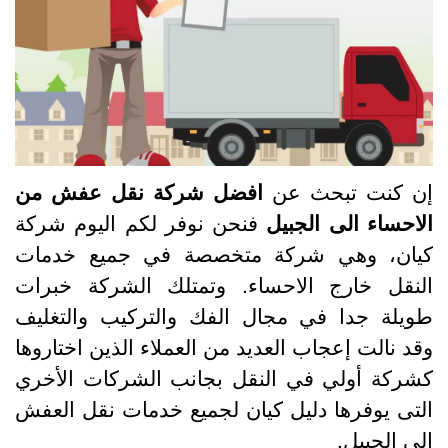
ن كنت تبحث عن
افضل شركة نقل عفش من
لاحساء الى الجبيل
فنحن نوفر لكم اليوم شركة
يان، وهي شركة متخصصة في جميع خدمات
لنقل خارج الاحساء. وتمتلك الشركة خبرات
ويلة جدا في مجال الفك والتركيب والتغليف
قد نالت إعجاب العديد من العملاء الذين اختاروها
شركة أولي في النقل بجانب الشركات الأخري
لتى يوفرها دليل كيان لجميع خدمات نقل العفش
لى الجبيل.