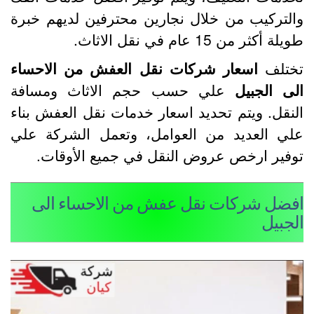
التركيب من خلال نجارين محترفين لديهم خبرة
يلة أكثر من 15 عام في نقل الاثاث.
ختلف
اسعار شركات نقل العفش من الاحساء
لى الجبيل
علي حسب حجم الاثاث ومسافة
لنقل. ويتم تحديد اسعار خدمات نقل العفش بناء
لي العديد من العوامل، وتعمل الشركة علي
وفير ارخص عروض النقل في جميع الأوقات.
فضل شركات نقل عفش من الاحساء الى
لجبيل