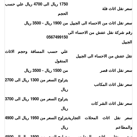
1750 ريال الى 4700 ريال علي حسب
عر نقل اثاث فلة
الحجم
عر نقل اثاث من الاحساء الى الجبيل
من 1900 ريال - 3500 ريال
قم شركة نقل عفش من الاحساء الى
0567499150
لجبيل
علي حسب المسافة وحجم الاثاث
قل عفش من الاحساء الى الجبيل
المنقول
عر نقل اثاث قصر
من 1500 ريال - 3500 ريال
يتراوح السعر من 1300 ريال الى 2700
عر نقل اثاث المكاتب
ريال
يتراوح السعر من 1900 ريال الى 3700
عر نقل اثاث الشر كات
ريال
عر نقل اثاث المحلات التجارية
يتراوح السعر من 1950 ريال الى 4900
المطاعم
ريال
عر نقل اثاث المدارس و
يتراوح السعر من 1500 ريال الى 4500