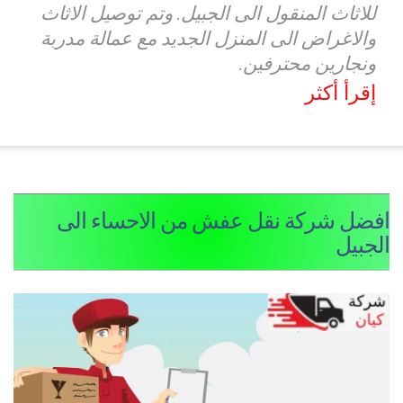
للاثاث المنقول الى الجبيل. وتم توصيل الاثاث
والاغراض الى المنزل الجديد مع عمالة مدربة
ونجارين محترفين.
إقرأ أكثر
فضل شركة نقل عفش من الاحساء الى
لجبيل