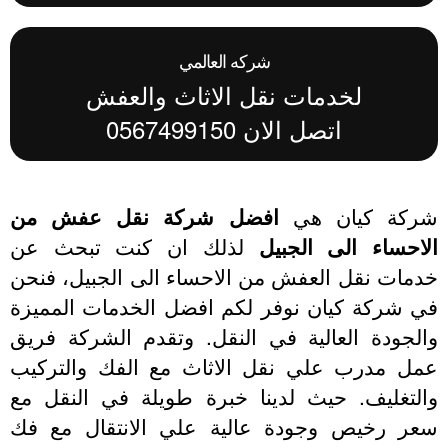
شركه العالمي
لخدمات نقل الاثاث والعفش
اتصل الان 0567499150
ركة كيان هي
افضل شركة نقل عفش من
احساء الى الجبيل
لذلك ان كنت تبحث عن
مات نقل العفش من الاحساء الى الجبيل، فنحن
ي شركة كيان نوفر لكم افضل الخدمات المميزة
لجودة العالية في النقل. وتقدم الشركة فريق
مل مدرب علي نقل الاثاث مع الفك والتركيب
التغليف. حيث لدينا خبرة طويلة في النقل مع
عر رخيص وجودة عالية علي الانتقال مع فك