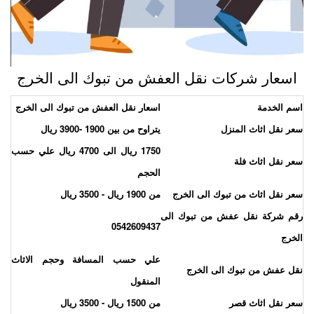
اسعار شركات نقل العفش من تبوك الى الخرج
سم الخدمة
اسعار نقل العفش من تبوك الى الخرج
عر نقل اثاث المنزل
يتراوح من بين 1900 -3900 ريال
1750 ريال الى 4700 ريال علي حسب
عر نقل اثاث فلة
الحجم
عر نقل اثاث من تبوك الى الخرج
من 1900 ريال - 3500 ريال
قم شركة نقل عفش من تبوك الى
0542609437
لخرج
علي حسب المسافة وحجم الاثاث
قل عفش من تبوك الى الخرج
المنقول
عر نقل اثاث قصر
من 1500 ريال - 3500 ريال