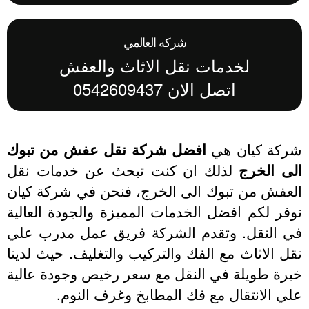
شركه العالمي
لخدمات نقل الاثاث والعفش
اتصل الان 0542609437
ركة كيان هي
افضل شركة نقل عفش من تبوك
لى الخرج
لذلك ان كنت تبحث عن خدمات نقل
لعفش من تبوك الى الخرج، فنحن في شركة كيان
فر لكم افضل الخدمات المميزة والجودة العالية
ي النقل. وتقدم الشركة فريق عمل مدرب علي
ل الاثاث مع الفك والتركيب والتغليف. حيث لدينا
رة طويلة في النقل مع سعر رخيص وجودة عالية
ي الانتقال مع فك المطابخ وغرف النوم.