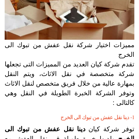
ميزات اختيار شركة نقل عفش من تبوك الى
لخرج
قدم شركة كيان العديد من المميزات التى تجعلها
ركة متخصصة في نقل الاثاث، ويتم النقل
مهارة عالية من خلال فريق متخصص لنقل الاثاث
توفر الشركة الخبرة الطويلة في النقل وهي
التالى :
وك الى الخرج
وفر شركة كيان
دينا نقل عفش من تبوك الى
لخرج
ولديها خبرة طويلة في نقل العفش مع