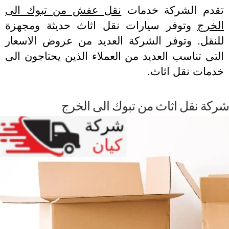
قدم الشركة خدمات
نقل عفش من تبوك الى
لخرج
وتوفر سيارات نقل اثاث حديثة ومجهزة
لنقل. وتوفر الشركة العديد من عروض الاسعار
تى تناسب العديد من العملاء الذين يحتاجون الى
دمات نقل اثاث.
كة نقل اثاث من تبوك الى الخرج