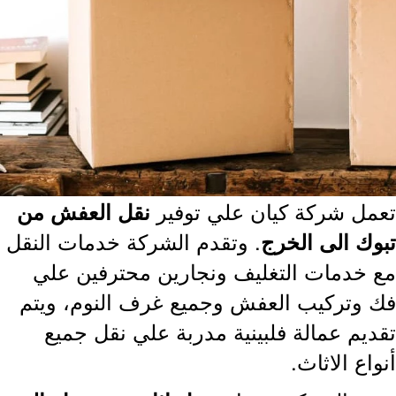
مل شركة كيان علي توفير
نقل العفش من
. وتقدم الشركة خدمات النقل
وك الى الخرج
 خدمات التغليف ونجارين محترفين علي
 وتركيب العفش وجميع غرف النوم، ويتم
ديم عمالة فلبينية مدربة علي نقل جميع
اع الاثاث.