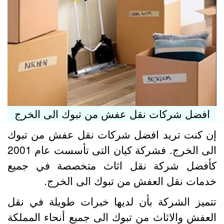
افضل شركات نقل عفش من تبوك الى الخرج
ن كنت تريد افضل شركات نقل عفش من تبوك
الى الخرج. فشركة كيان التى تأسست عام 2001
أفضل شركة نقل اثاث متخصصة في جميع
دمات نقل العفش من تبوك الى الخرج.
تميز الشركة بأن لديها خبرات طويلة في نقل
لعفش والاثاث من تبوك الى جميع أنحاء المملكة