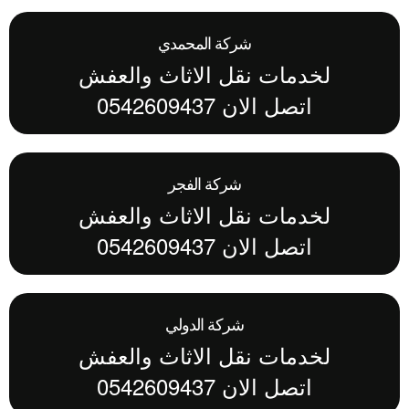
شركة المحمدي
لخدمات نقل الاثاث والعفش
اتصل الان 0542609437
شركة الفجر
لخدمات نقل الاثاث والعفش
اتصل الان 0542609437
شركة الدولي
لخدمات نقل الاثاث والعفش
اتصل الان 0542609437