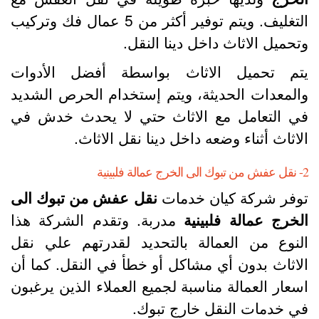
التغليف. ويتم توفير أكثر من 5 عمال فك وتركيب
تحميل الاثاث داخل دينا النقل.
تم تحميل الاثاث بواسطة أفضل الأدوات
المعدات الحديثة، ويتم إستخدام الحرص الشديد
ي التعامل مع الاثاث حتي لا يحدث خدش في
لاثاث أثناء وضعه داخل دينا نقل الاثاث.
ج عمالة فلبينية
وفر شركة كيان خدمات
نقل عفش من تبوك الى
لخرج عمالة فلبينية
مدربة. وتقدم الشركة هذا
لنوع من العمالة بالتحديد لقدرتهم علي نقل
لاثاث بدون أي مشاكل أو خطأ في النقل. كما أن
سعار العمالة مناسبة لجميع العملاء الذين يرغبون
ي خدمات النقل خارج تبوك.