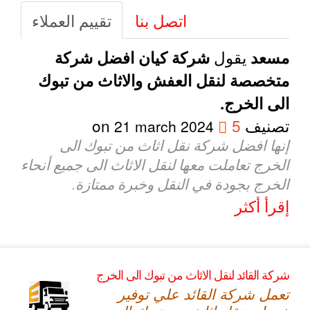
اتصل بنا
تقييم العملاء
يقول
مسعد
شركة كيان افضل شركة
متخصصة لنقل العفش والاثاث من تبوك
الى الخرج.
تصنيف
5
on
21 march 2024
إنها افضل شركة نقل اثاث من تبوك الى
الخرج تعاملت معها لنقل الاثاث الى جميع أنحاء
الخرج بجودة في النقل وخبرة ممتازة.
إقرأ أكثر
شركة القائد لنقل الاثاث من تبوك الى الخرج
تعمل شركة القائد علي توفير