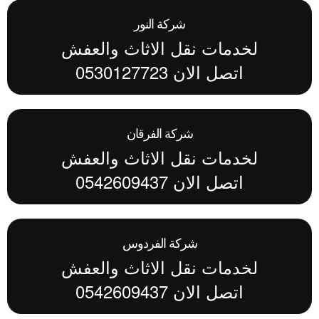
شركة النور
لخدمات نقل الاثاث والعفش
اتصل الان 0530127723
شركة الفرقان
لخدمات نقل الاثاث والعفش
اتصل الان 0542609437
شركة الفردوس
لخدمات نقل الاثاث والعفش
اتصل الان 0542609437