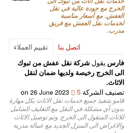
خدمات نقل اثاث من تبوك الى
الخرج مع جودة عالية في نقل
العفش. مع أسعار مناسبة
لخدمات نقل العفش مع فريق
مدرب.
اتصل بنا
تقييم العملاء
يقول
فارس
شركة نقل عفش من تبوك
الى الخرج رخيصة ولديها ضمان لنقل
الاثاث.
تصنيف الشركة
5
on
26 June 2023
قامو بتنفيذ جميع خدمات نقل الاثاث بكل مهارة
بدون أي مشكلة في النقل مع التغليف الشامل
للاثاث المنقول الى الخرج. وتم توصيل الاثاث
والاغراض الى المنزل الجديد مع عمالة مدربة