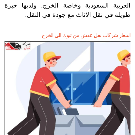
لعربية السعودية وخاصة الخرج. ولديها خبرة
ويلة في نقل الاثاث مع جودة في النقل.
سعار شركات نقل عفش من تبوك الى الخرج