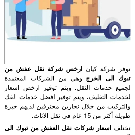
وفر شركة كيان
ارخص شركة نقل عفش من
بوك الى الخرج
وهي من الشركات المعتمدة
جميع خدمات النقل. ويتم توفير ارخص اسعار
خدمات التغليف، ويتم توفير افضل خدمات الفك
التركيب من خلال نجارين محترفين لديهم خبرة
يلة أكثر من 15 عام في نقل الاثاث.
ختلف
اسعار شركات نقل العفش من تبوك الى