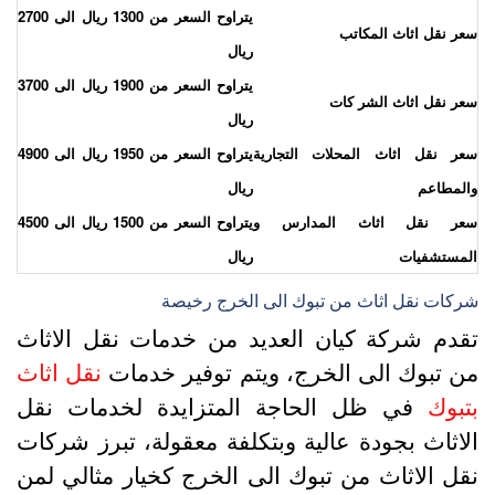
يتراوح السعر من 1300 ريال الى 2700
عر نقل اثاث المكاتب
ريال
يتراوح السعر من 1900 ريال الى 3700
عر نقل اثاث الشر كات
ريال
عر نقل اثاث المحلات التجارية
يتراوح السعر من 1950 ريال الى 4900
المطاعم
ريال
عر نقل اثاث المدارس و
يتراوح السعر من 1500 ريال الى 4500
لمستشفيات
ريال
ركات نقل اثاث من تبوك الى الخرج رخيصة
قدم شركة كيان العديد من خدمات نقل الاثاث
ن تبوك الى الخرج، ويتم توفير خدمات
نقل اثاث
تبوك
في ظل الحاجة المتزايدة لخدمات نقل
لاثاث بجودة عالية وبتكلفة معقولة، تبرز شركات
قل الاثاث من تبوك الى الخرج كخيار مثالي لمن