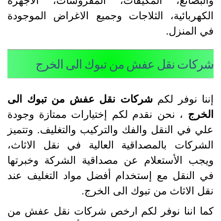
لكهربائية، الثلاجات وجميع الاغراض الموجودة
ي المنزل.
ركات نقل عفش من تبوك الى الخرج
ننا نوفر لكم
شركات نقل عفش من تبوك الى
لخرج
، نحن نقدم لكم إختيارات ممتازة وجودة
لي في النقل والفك والتركيب والتغليف. وتتميز
لشركات بالمصداقية العالية في نقل الاثاث،
يجب الأستعلام عن مصداقية الشركة وخبرتها
ي النقل مع إستخدام أفضل مواد التغليف عند
قل الاثاث من تبوك الى الخرج.
ما اننا نوفر لكم ارخص شركات نقل عفش من