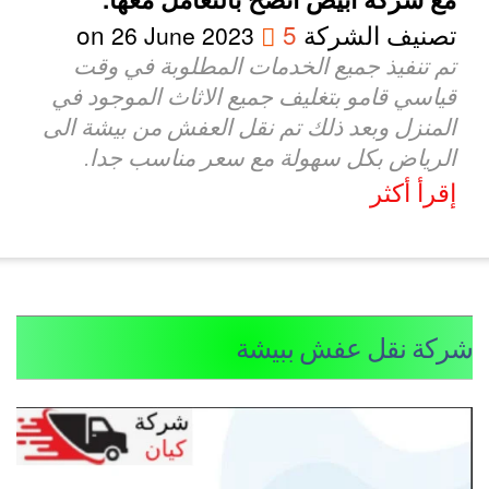
تصنيف الشركة
5
on
26 June 2023
تم تنفيذ جميع الخدمات المطلوبة في وقت
قياسي قامو بتغليف جميع الاثاث الموجود في
المنزل وبعد ذلك تم نقل العفش من بيشة الى
الرياض بكل سهولة مع سعر مناسب جدا.
إقرأ أكثر
ركة نقل عفش ببيشة