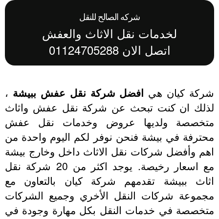
شركه الصالح للنقل
لخدمات نقل الاثاث والعفش
اتصل الان 01124705288
ركة كيان هي
افضل شركة نقل عفش ببيشة
،
ذلك ان كنت تبحث عن شركة نقل عفش واثاث
تخصصة ولديها عروض وخدمات نقل عفش
ترفة في بيشة فنحن نوفر لكم اليوم واحدة من
هم وأفضل شركات نقل الاثاث داخل وخارج بيشة
مع اسعار رخيصة. يوجد اكثر من 20 شركة نقل
ثاث ببيشة تقدمهم شركة كيان بالتعاون مع
جموعة شركات النقل الأخري وجميع الشركات
تخصصة في خدمات النقل بكل مهارة وجودة في