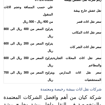
علي حسب المسافة وحجم الاثاث
قل عفش خارج بيشة
المنقول
عر نقل اثاث قصر
من 400 ريال - 500 ريال
يتراوح السعر من 400 ريال الى 800
عر نقل اثاث المكاتب
ريال
يتراوح السعر من 200 ريال الى 600
عر نقل اثاث الشر كات
ريال
عر نقل اثاث المحلات التجارية
يتراوح السعر من 350 ريال الى 600
المطاعم
ريال
عر نقل اثاث المدارس و
يتراوح السعر من 300 ريال الى 700
لمستشفيات
ريال
ركات نقل اثاث ببيشة رخيصة ومعتمدة
ركة كيان من أهم وافضل الشركات المعتمدة
المتخصصة في النقل داخل بيشة وخارج بيشة