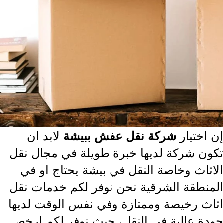
 اختيار
لابد ان
شركة نقل عفش ببيشة
ون شركة لديها خبرة طويلة في مجال نقل
اثاث وخاصة النقل في بيشة يحتاج او في
منطقة الشرقية نحن نوفر لكم خدمات نقل
اث رخيصة وممتازة وفي نفس الوقت لديها
دة عالية في النقل، حيث نوفر لكم ارخص