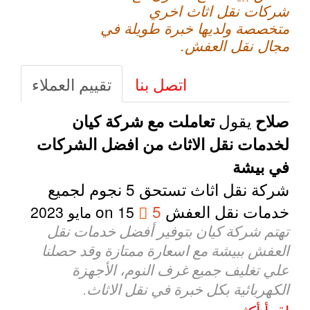
شركات نقل اثاث اخري
متخصصة ولديها خبرة طويلة في
مجال نقل العفش.
اتصل بنا
تقييم العملاء
يقول
صلاح
تعاملت مع شركة كيان
لخدمات نقل الاثاث من افضل الشركات
في بيشة
شركة نقل اثاث تستحق 5 نجوم لجميع
خدمات نقل العفش
5
on
15 مايو 2023
تهتم شركة كيان بتوفير أفضل خدمات نقل
العفش ببيشة مع اسعارة ممتازة وقد حصلنا
علي تغليف جميع غرف النوم، الأجهزة
الكهربائية بكل خبرة في نقل الاثاث.