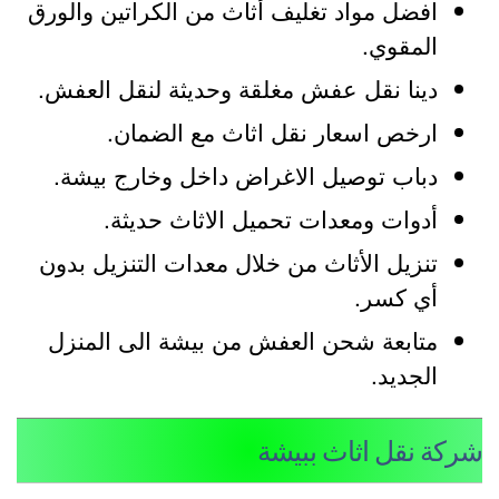
افضل مواد تغليف أثاث من الكراتين والورق
المقوي.
دينا نقل عفش مغلقة وحديثة لنقل العفش.
ارخص اسعار نقل اثاث مع الضمان.
دباب توصيل الاغراض داخل وخارج بيشة.
أدوات ومعدات تحميل الاثاث حديثة.
تنزيل الأثاث من خلال معدات التنزيل بدون
أي كسر.
متابعة شحن العفش من بيشة الى المنزل
الجديد.
ركة نقل اثاث ببيشة