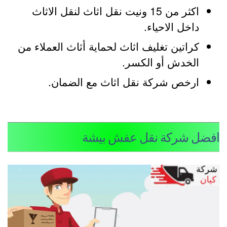
اكثر من 15 ونيت نقل اثاث لنقل الاثاث
داخل الاحياء.
كراتين تغليف اثاث لحماية أثاث العملاء من
الخدش أو الكسر.
ارخص شركة نقل اثاث مع الضمان.
فضل شركة نقل عفش بيشة