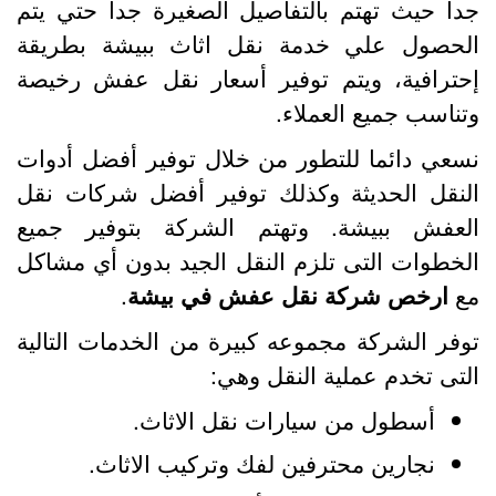
دا حيث تهتم بالتفاصيل الصغيرة جدا حتي يتم
لحصول علي خدمة نقل اثاث ببيشة بطريقة
حترافية، ويتم توفير أسعار نقل عفش رخيصة
تناسب جميع العملاء.
سعي دائما للتطور من خلال توفير أفضل أدوات
لنقل الحديثة وكذلك توفير أفضل شركات نقل
لعفش ببيشة. وتهتم الشركة بتوفير جميع
لخطوات التى تلزم النقل الجيد بدون أي مشاكل
ع
ارخص شركة نقل عفش في بيشة
.
وفر الشركة مجموعه كبيرة من الخدمات التالية
لتى تخدم عملية النقل وهي:
أسطول من سيارات نقل الاثاث.
نجارين محترفين لفك وتركيب الاثاث.