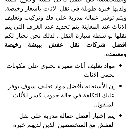
لديها خبرة طويلة في نقل الاثاث بأسعار رخيصة.
يتم توفير عمالة مدربة علي فك وتركيب وتغليف
لاثاث عند المعاينة يتم تحديد عدد الغرف التى يتم
قلها بواسطة سيارة النقل ، لذلك نحن نختار لكم
فضل شركات نقل عفش ببيشة رخيصة
معتمدة.
مواد تغليف أثاث مميزة تحتوي علي مكونات
تحمي الاثاث.
إن الأستعانه بأفضل مواد تغليف سوف يوفر
عليك التكلفة في حالة حدوث كسر للأثاث
المنقول.
يتم إختيار أفضل عمالة مدربة علي نقل
العفش مع المتخصصين الذين لديهم خبرة