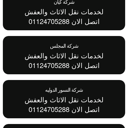
شركة كيان
لخدمات نقل الاثاث والعفش
اتصل الان 01124705288
شركة المجلس
لخدمات نقل الاثاث والعفش
اتصل الان 01124705288
شركة النسور الدوليه
لخدمات نقل الاثاث والعفش
اتصل الان 01124705288