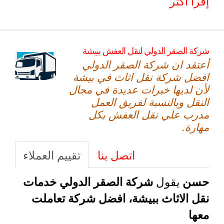
إقرأ أكثر
شركة الصقر الدولي لنقل العفش ببيشة
أعتقد ان شركة الصقر الدولي
افضل شركة نقل اثاث في بيشة
لأن لديها خبرات عديدة في مجال
النقل وبالنسبة لفريق العمل
مدرب علي نقل العفش بكل
مهارة.
اتصل بنا
تقييم العملاء
يقول
حسن
شركة الصقر الدولي خدمات
نقل الاثاث ببيشة، افضل شركة تعاملت
معها