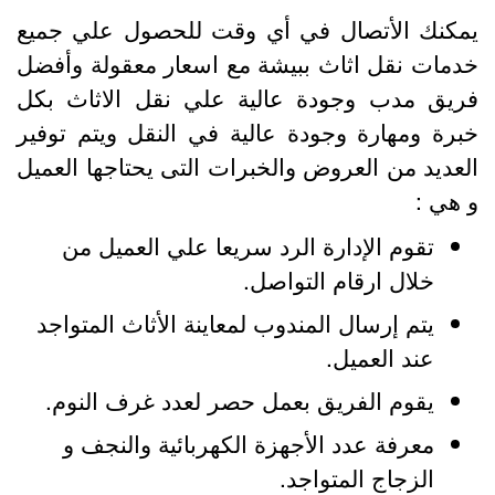
مكنك الأتصال في أي وقت للحصول علي جميع
دمات نقل اثاث ببيشة مع اسعار معقولة وأفضل
ريق مدب وجودة عالية علي نقل الاثاث بكل
برة ومهارة وجودة عالية في النقل ويتم توفير
لعديد من العروض والخبرات التى يحتاجها العميل
 هي :
تقوم الإدارة الرد سريعا علي العميل من
خلال ارقام التواصل.
يتم إرسال المندوب لمعاينة الأثاث المتواجد
عند العميل.
يقوم الفريق بعمل حصر لعدد غرف النوم.
معرفة عدد الأجهزة الكهربائية والنجف و
الزجاج المتواجد.