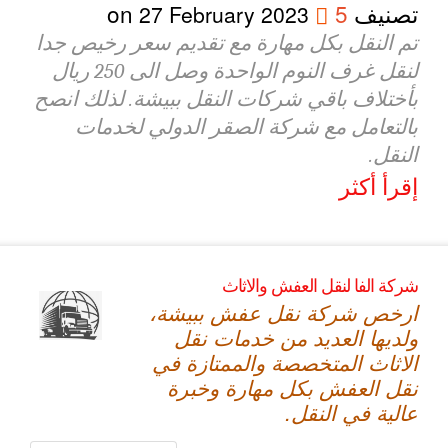
تصنيف
5
on
27 February 2023
تم النقل بكل مهارة مع تقديم سعر رخيص جدا
لنقل غرف النوم الواحدة وصل الى 250 ريال
بأختلاف باقي شركات النقل ببيشة. لذلك انصح
بالتعامل مع شركة الصقر الدولي لخدمات
النقل.
إقرأ أكثر
شركة الفا لنقل العفش والاثاث
ارخص شركة نقل عفش ببيشة،
ولديها العديد من خدمات نقل
الاثاث المتخصصة والممتازة في
نقل العفش بكل مهارة وخبرة
عالية في النقل.