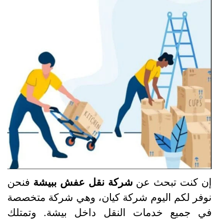
ن كنت تبحث عن
شركة نقل عفش ببيشة
فنحن
وفر لكم اليوم شركة كيان، وهي شركة متخصصة
ي جميع خدمات النقل داخل بيشة. وتمتلك