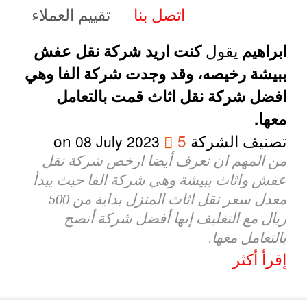
اتصل بنا
تقييم العملاء
يقول
ابراهيم
كنت اريد شركة نقل عفش
ببيشة رخيصه، وقد وجدت شركة الفا وهي
افضل شركة نقل اثاث قمت بالتعامل
معها.
تصنيف الشركة
5
on
08 July 2023
من المهم ان نعرف أيضا ارخص شركة نقل
عفش واثاث ببيشة وهي شركة الفا حيث يبدأ
معدل سعر نقل اثاث المنزل بداية من 500
ريال مع التغليف إنها أفضل شركة أنصح
بالتعامل معها.
إقرأ أكثر