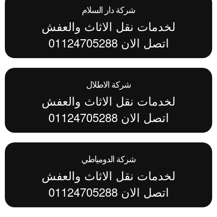
شركة دار السلام
لخدمات نقل الاثاث والعفش
اتصل الان 01124705288
شركة الاطلال
لخدمات نقل الاثاث والعفش
اتصل الان 01124705288
شركة الدومياطي
لخدمات نقل الاثاث والعفش
اتصل الان 01124705288