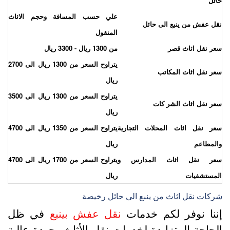
ائل
علي حسب المسافة وحجم الاثاث
قل عفش من ينبع الى حائل
المنقول
عر نقل اثاث قصر
من 1300 ريال - 3300 ريال
يتراوح السعر من 1300 ريال الى 2700
عر نقل اثاث المكاتب
ريال
يتراوح السعر من 1300 ريال الى 3500
عر نقل اثاث الشر كات
ريال
عر نقل اثاث المحلات التجارية
يتراوح السعر من 1350 ريال الى 4700
المطاعم
ريال
عر نقل اثاث المدارس و
يتراوح السعر من 1700 ريال الى 4700
لمستشفيات
ريال
ركات نقل اثاث من ينبع الى حائل رخيصة
ننا نوفر لكم خدمات
نقل عفش بينبع
في ظل
لحاجة المتزايدة لخدمات نقل الأثاث بجودة عالية