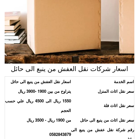
اسعار شركات نقل العفش من ينبع الى حائل
سم الخدمة
اسعار نقل العفش من ينبع الى حائل
عر نقل اثاث المنزل
يتراوح من بين 1900 -3900 ريال
1550 ريال الى 4500 ريال علي حسب
عر نقل اثاث فلة
الحجم
عر نقل اثاث من ينبع الى حائل
من 1900 ريال - 3500 ريال
قم شركة نقل عفش من ينبع الى
0582843879