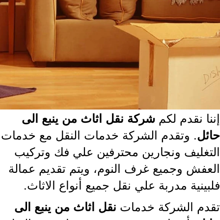
نا نقدم لكم
شركة نقل اثاث من ينبع الى
. وتقدم الشركة خدمات النقل مع خدمات
ئل
تغليف ونجارين محترفين علي فك وتركيب
عفش وجميع غرف النوم، ويتم تقديم عمالة
بينية مدربة علي نقل جميع أنواع الاثاث.
دم الشركة خدمات
نقل اثاث من ينبع الى