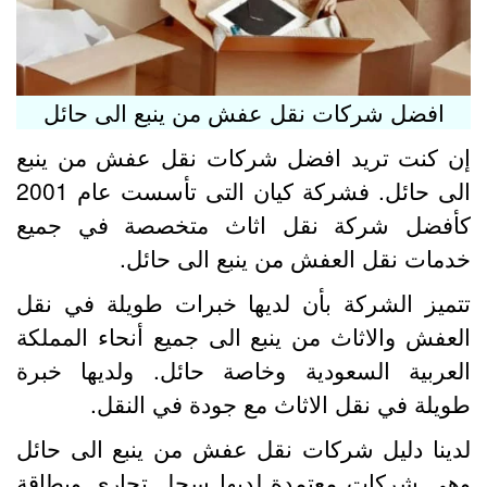
افضل شركات نقل عفش من ينبع الى حائل
ن كنت تريد افضل شركات نقل عفش من ينبع
الى حائل. فشركة كيان التى تأسست عام 2001
أفضل شركة نقل اثاث متخصصة في جميع
دمات نقل العفش من ينبع الى حائل.
تميز الشركة بأن لديها خبرات طويلة في نقل
لعفش والاثاث من ينبع الى جميع أنحاء المملكة
لعربية السعودية وخاصة حائل. ولديها خبرة
ويلة في نقل الاثاث مع جودة في النقل.
دينا دليل شركات نقل عفش من ينبع الى حائل
هي شركات معتمدة لديها سجل تجاري وبطاقة