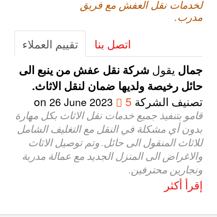
لخدمات نقل العفش مع فريق
مدرب.
اتصل بنا
تقييم العملاء
يقول
جمال
شركة نقل عفش من ينبع الى
حائل رخيصة ولديها ضمان لنقل الاثاث.
تصنيف الشركة
5
on
26 June 2023
قامو بتنفيذ جميع خدمات نقل الاثاث بكل مهارة
بدون أي مشكلة في النقل مع التغليف الشامل
للاثاث المنقول الى حائل. وتم توصيل الاثاث
والاغراض الى المنزل الجديد مع عمالة مدربة
ونجارين محترفين.
إقرأ أكثر