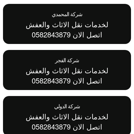
شركة المحمدي
لخدمات نقل الاثاث والعفش
اتصل الان 0582843879
شركة الفجر
لخدمات نقل الاثاث والعفش
اتصل الان 0582843879
شركة الدولي
لخدمات نقل الاثاث والعفش
اتصل الان 0582843879