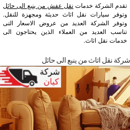
قدم الشركة خدمات
نقل عفش من ينبع الى حائل
توفر سيارات نقل اثاث حديثة ومجهزة للنقل.
توفر الشركة العديد من عروض الاسعار التى
ناسب العديد من العملاء الذين يحتاجون الى
دمات نقل اثاث.
كة نقل اثاث من ينبع الى حائل