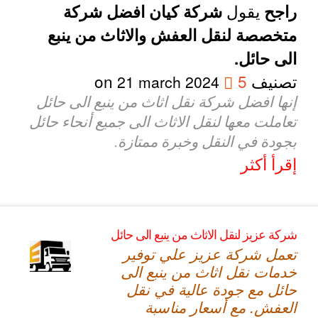
يقول
راجح
شركة كيان افضل شركة
متخصصة لنقل العفش والاثاث من ينبع
الى حائل.
تصنيف
5
on
21 march 2024
إنها افضل شركة نقل اثاث من ينبع الى حائل
تعاملت معها لنقل الاثاث الى جميع أنحاء حائل
بجودة في النقل وخبرة ممتازة.
إقرأ أكثر
شركة عزيز لنقل الاثاث من ينبع الى حائل
تعمل شركة عزيز علي توفير
خدمات نقل اثاث من ينبع الى
حائل مع جودة عالية في نقل
العفش. مع أسعار مناسبة