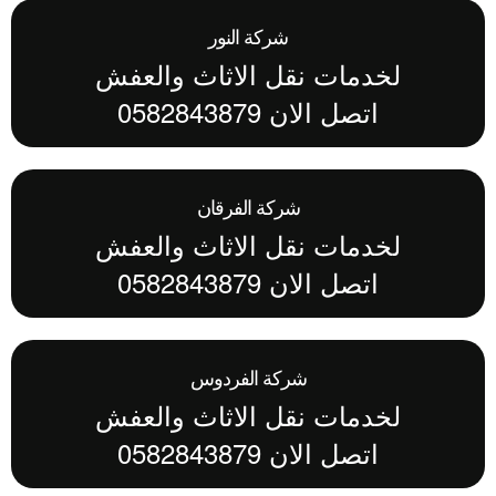
شركة النور
لخدمات نقل الاثاث والعفش
اتصل الان 0582843879
شركة الفرقان
لخدمات نقل الاثاث والعفش
اتصل الان 0582843879
شركة الفردوس
لخدمات نقل الاثاث والعفش
اتصل الان 0582843879