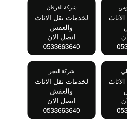
دوس
شركة الفرقان
لاثاث
لخدمات نقل الاثاث
والعفش
ن
اتصل الان
0533663640
05
لي
شركة الفجر
لاثاث
لخدمات نقل الاثاث
والعفش
ن
اتصل الان
0533663640
05