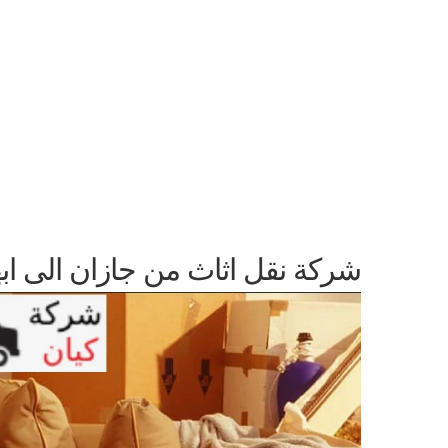
شركة نقل اثاث من جازان الى ابه