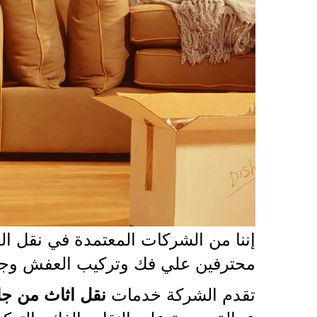
إننا من الشركات المعتمدة في نقل ا
محترفين علي فك وتركيب العفش وجميع 
تقدم الشركة خدمات
نقل اثاث من جاز