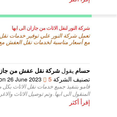
شركة النور لنقل الاثاث من جازان الى ابها
تعمل شركة النور علي توفير خدمات نقل 
مع أسعار مناسبة لخدمات نقل العفش مع
يقول
حسام
شركة نقل عفش من جازان 
تصنيف الشركة
5
on
26 June 2023
قامو بتنفيذ جميع خدمات نقل الاثاث بكل 
المنقول الى ابها. وتم توصيل الاثاث والا
إقرأ أكثر