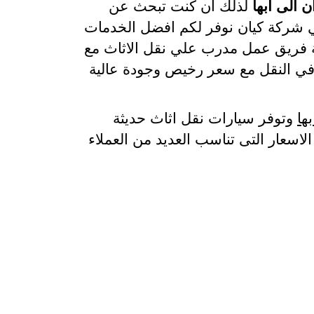
الى ابها
لذلك ان كنت تبحث عن
 شركة كيان نوفر لكم افضل الخدمات
كة فريق عمل مدرب علي نقل الاثاث مع
 في النقل مع سعر رخيص وجودة عالية
ها
وتوفر سيارات نقل اثاث حديثة
اسعار التى تناسب العديد من العملاء