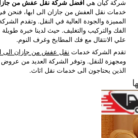
شركة كيان هي
افضل شركة نقل عفش من جازان 
خدمات نقل العفش من جازان الى ابها، فنحن في
المميزة والجودة العالية في النقل. وتقدم الشر
الفك والتركيب والتغليف. حيث لدينا خبرة طويلة
علي الانتقال مع فك المطابخ وغرف النوم.
تقدم الشركة خدمات
نقل عفش من جازان الى اب
ومجهزة للنقل. وتوفر الشركة العديد من عروض ال
الذين يحتاجون الى خدمات نقل اثاث.
ا