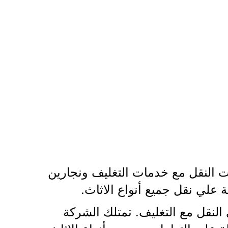
ت النقل مع خدمات التغليف ونجارين
علي نقل جميع أنواع الاثاث.
لنقل مع التغليف. تمتلك الشركة