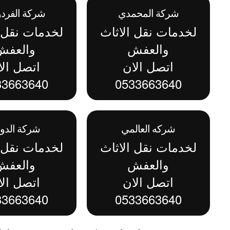
شركة المحمدي
شركة الفر
لخدمات نقل الاثاث
لخدمات نقل ا
والعفش
والعفش
اتصل الان
اتصل الا
33663640
0533663640
شركه العالمي
شركة الدو
لخدمات نقل الاثاث
لخدمات نقل ا
والعفش
والعفش
اتصل الان
اتصل الا
33663640
0533663640