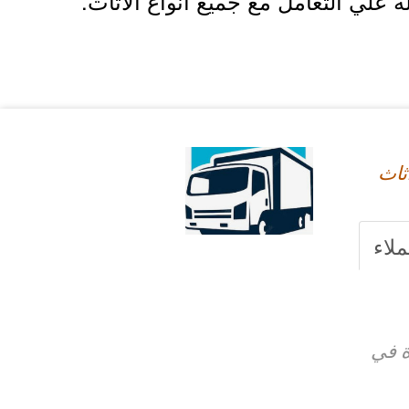
علي التعامل مع جميع أنواع الاثاث.
ثاث
ملاء
ة في