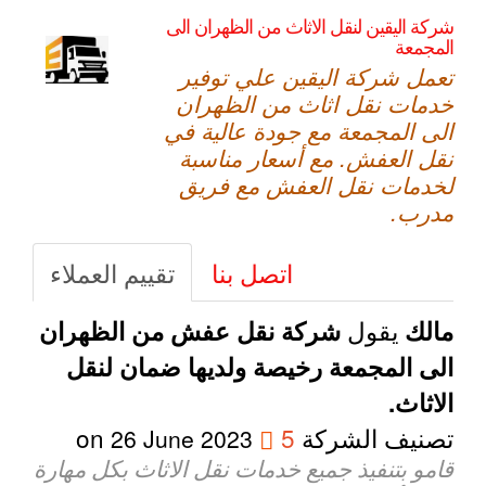
شركة اليقين لنقل الاثاث من الظهران الى
المجمعة
تعمل شركة اليقين علي توفير
خدمات نقل اثاث من الظهران
الى المجمعة مع جودة عالية في
نقل العفش. مع أسعار مناسبة
لخدمات نقل العفش مع فريق
مدرب.
اتصل بنا
تقييم العملاء
يقول
مالك
شركة نقل عفش من الظهران
الى المجمعة رخيصة ولديها ضمان لنقل
الاثاث.
تصنيف الشركة
5
on
26 June 2023
قامو بتنفيذ جميع خدمات نقل الاثاث بكل مهارة