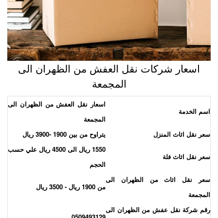
اسعار شركات نقل العفش من الظهران الى
المجمعة
اسعار نقل العفش من الظهران الى
سم الخدمة
المجمعة
عر نقل اثاث المنزل
يتراوح من بين 1900 -3900 ريال
1550 ريال الى 4500 ريال علي حسب
عر نقل اثاث فلة
الحجم
عر نقل اثاث من الظهران الى
من 1900 ريال - 3500 ريال
لمجمعة
قم شركة نقل عفش من الظهران الى
0509493129