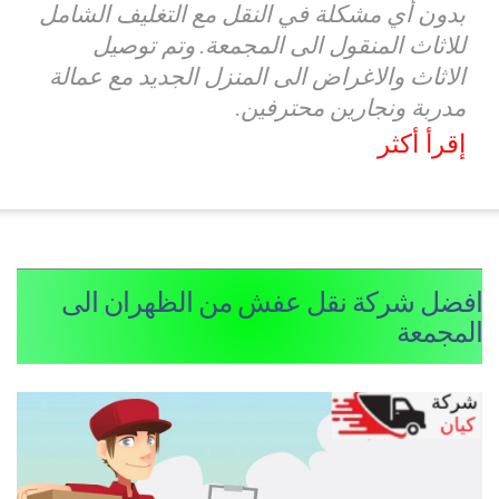
بدون أي مشكلة في النقل مع التغليف الشامل
للاثاث المنقول الى المجمعة. وتم توصيل
الاثاث والاغراض الى المنزل الجديد مع عمالة
مدربة ونجارين محترفين.
إقرأ أكثر
فضل شركة نقل عفش من الظهران الى
لمجمعة