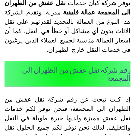
وفر شركة كيان خدمات
نقل عفش من الظهران
لى المجمعة عمالة فلبينية
مدربة. وتقدم الشركة
ذا النوع من العمالة بالتحديد لقدرتهم علي نقل
لاثاث بدون أي مشاكل أو خطأ في النقل. كما أن
سعار العمالة مناسبة لجميع العملاء الذين يرغبون
ي خدمات النقل خارج الظهران.
قم شركة نقل عفش من الظهران الى
لمجمعة
ذا كنت تبحث عن رقم شركة نقل عفش من
لظهران الى المجمعة، فنحن نوفر لكم خدمات
قل عفش مميزة ولديها خبرة طويلة في النقل
التغليف. لذلك نحن نوفر لكم جميع الحلول نقل