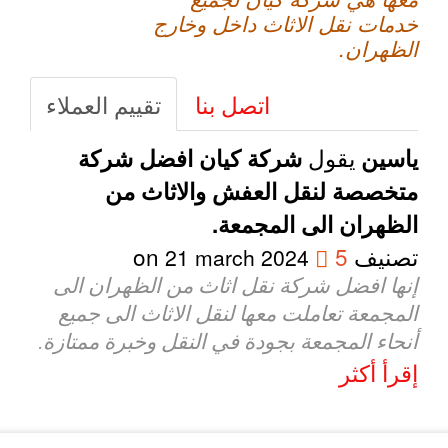
خدمات نقل الاثاث داخل وخارج
الظهران.
اتصل بنا
تقييم العملاء
يقول
ياسين
شركة كيان افضل شركة
متخصصة لنقل العفش والاثاث من
الظهران الى المجمعة.
تصنيف
5
on
21 march 2024
إنها افضل شركة نقل اثاث من الظهران الى
المجمعة تعاملت معها لنقل الاثاث الى جميع
أنحاء المجمعة بجودة في النقل وخبرة ممتازة.
إقرأ أكثر