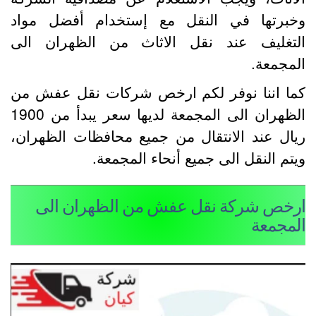
خبرتها في النقل مع إستخدام أفضل مواد
لتغليف عند نقل الاثاث من الظهران الى
لمجمعة.
ما اننا نوفر لكم ارخص شركات نقل عفش من
الظهران الى المجمعة لديها سعر يبدأ من 1900
يال عند الانتقال من جميع محافظات الظهران،
يتم النقل الى جميع أنحاء المجمعة.
رخص شركة نقل عفش من الظهران الى
لمجمعة