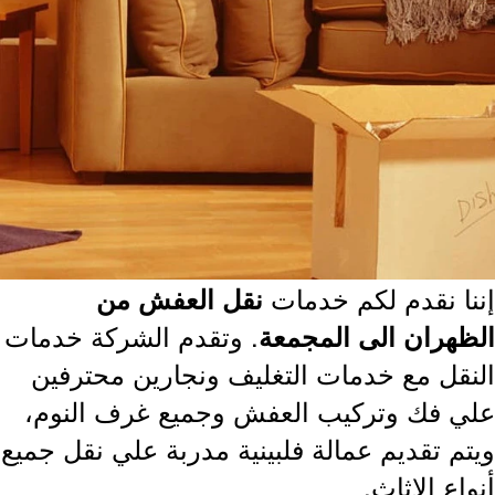
نا نقدم لكم خدمات
نقل العفش من
. وتقدم الشركة خدمات
ظهران الى المجمعة
نقل مع خدمات التغليف ونجارين محترفين
ي فك وتركيب العفش وجميع غرف النوم،
تم تقديم عمالة فلبينية مدربة علي نقل جميع
اع الاثاث.