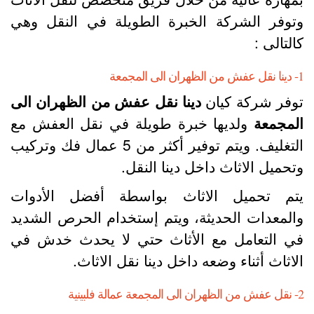
توفر الشركة الخبرة الطويلة في النقل وهي
التالى :
ان الى المجمعة
وفر شركة كيان
دينا نقل عفش من الظهران الى
لمجمعة
ولديها خبرة طويلة في نقل العفش مع
التغليف. ويتم توفير أكثر من 5 عمال فك وتركيب
تحميل الاثاث داخل دينا النقل.
تم تحميل الاثاث بواسطة أفضل الأدوات
المعدات الحديثة، ويتم إستخدام الحرص الشديد
ي التعامل مع الأثاث حتي لا يحدث خدش في
لاثاث أثناء وضعه داخل دينا نقل الاثاث.
معة عمالة فلبينية