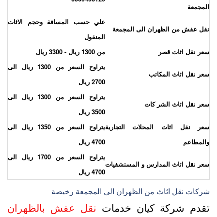
لمجمعة
علي حسب المسافة وحجم الاثاث
قل عفش من الظهران الى المجمعة
المنقول
عر نقل اثاث قصر
من 1300 ريال - 3300 ريال
يتراوح السعر من 1300 ريال الى
عر نقل اثاث المكاتب
2700 ريال
يتراوح السعر من 1300 ريال الى
عر نقل اثاث الشر كات
3500 ريال
عر نقل اثاث المحلات التجارية
يتراوح السعر من 1350 ريال الى
المطاعم
4700 ريال
يتراوح السعر من 1700 ريال الى
عر نقل اثاث المدارس و المستشفيات
4700 ريال
ركات نقل اثاث من الظهران الى المجمعة رخيصة
قدم شركة كيان خدمات
نقل عفش بالظهران