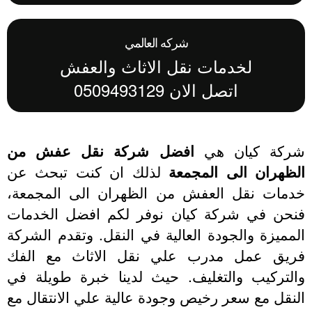
شركه العالمي
لخدمات نقل الاثاث والعفش
اتصل الان 0509493129
ركة كيان هي
افضل شركة نقل عفش من
لظهران الى المجمعة
لذلك ان كنت تبحث عن
دمات نقل العفش من الظهران الى المجمعة،
نحن في شركة كيان نوفر لكم افضل الخدمات
مميزة والجودة العالية في النقل. وتقدم الشركة
ريق عمل مدرب علي نقل الاثاث مع الفك
التركيب والتغليف. حيث لدينا خبرة طويلة في
نقل مع سعر رخيص وجودة عالية علي الانتقال مع