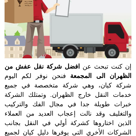
ن كنت تبحث عن
افضل شركة نقل عفش من
لظهران الى المجمعة
فنحن نوفر لكم اليوم
ركة كيان، وهي شركة متخصصة في جميع
دمات النقل خارج الظهران. وتمتلك الشركة
برات طويلة جدا في مجال الفك والتركيب
التغليف وقد نالت إعجاب العديد من العملاء
لذين اختاروها كشركة أولي في النقل بجانب
لشركات الأخري التى يوفرها دليل كيان لجميع