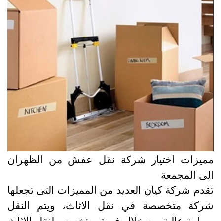
ميزات اختيار شركة نقل عفش من الظهران
لى المجمعة
قدم شركة كيان العديد من المميزات التى تجعلها
ركة متخصصة في نقل الاثاث، ويتم النقل
مهارة عالية من خلال فريق متخصص لنقل الاثاث