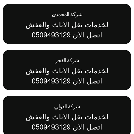
شركة المحمدي
لخدمات نقل الاثاث والعفش
اتصل الان 0509493129
شركة الفجر
لخدمات نقل الاثاث والعفش
اتصل الان 0509493129
شركة الدولي
لخدمات نقل الاثاث والعفش
اتصل الان 0509493129