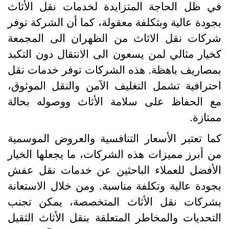
ي ظل الحاجة المتزايدة لخدمات نقل الأثاث
جودة عالية وبتكلفة معقولة، كما أن الشركة توفر
ركات نقل الاثاث من الظهران الى المجمعة
خيار مثالي لمن يسعون الى الانتقال دون التكبد
مصاريف باهظة. هذه الشركات توفر خدمات نقل
حترافية تشمل التغليف الآمن والنقل الموثوق،
ع الحفاظ على سلامة الأثاث ووصوله بحالة
متازة.
ما تعتبر الأسعار التنافسية والعروض الموسمية
ن أبرز مميزات هذه الشركات، ما يجعلها الخيار
لأفضل للعملاء الباحثين عن خدمات نقل عفش
جودة عالية وتكلفة مناسبة. ومن خلال الاستعانة
شركات نقل الأثاث المتخصصة، يمكن تجنب
لتحديات والمخاطر المتعلقة بنقل الأثاث الثقيل