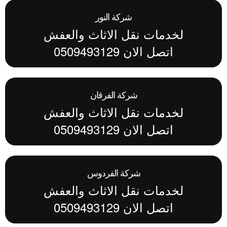
شركة النور
لخدمات نقل الاثاث والعفش
اتصل الان 0509493129
شركة الفرقان
لخدمات نقل الاثاث والعفش
اتصل الان 0509493129
شركة الفردوس
لخدمات نقل الاثاث والعفش
اتصل الان 0509493129