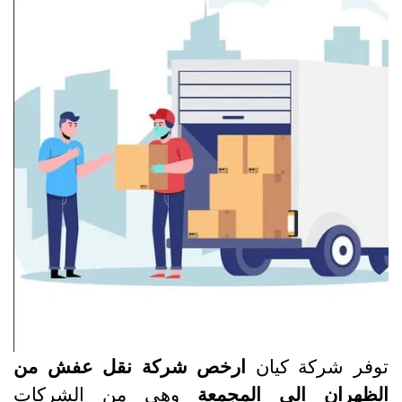
وفر شركة كيان
ارخص شركة نقل عفش من
لظهران الى المجمعة
وهي من الشركات