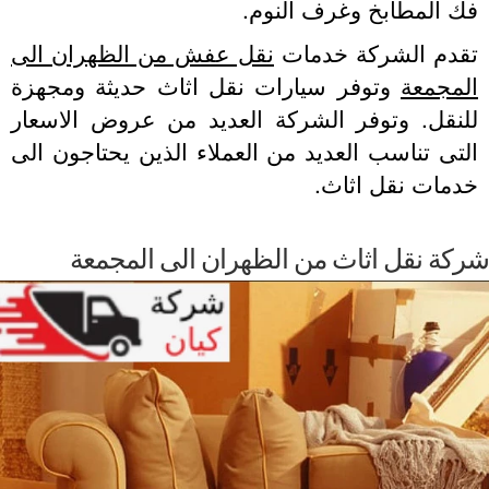
 المطابخ وغرف النوم.
قدم الشركة خدمات
نقل عفش من الظهران الى
لمجمعة
وتوفر سيارات نقل اثاث حديثة ومجهزة
لنقل. وتوفر الشركة العديد من عروض الاسعار
تى تناسب العديد من العملاء الذين يحتاجون الى
دمات نقل اثاث.
كة نقل اثاث من الظهران الى المجمعة