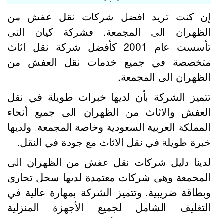
ن كنت تريد افضل شركات نقل عفش من
لظهران الى المجمعة. فشركة كيان التى
تأسست عام 2001 كأفضل شركة نقل اثاث
تخصصة في جميع خدمات نقل العفش من
لظهران الى المجمعة.
تميز الشركة بأن لديها خبرات طويلة في نقل
لعفش والاثاث من الظهران الى جميع أنحاء
لمملكة العربية السعودية وخاصة المجمعة. ولديها
برة طويلة في نقل الاثاث مع جودة في النقل.
دينا دليل شركات نقل عفش من الظهران الى
لمجمعة وهي شركات معتمدة لديها سجل تجاري
بطاقة ضريبية. وتتميز الشركة بمهارة عالية في
لتغليف الشامل لجميع الأجهزة المنزلية