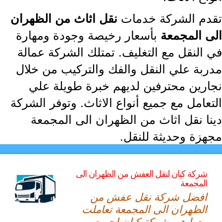
دم الشركة خدمات
نقل اثاث من الظهران
بأسعار رخيصة وجودة ومهارة
ى المجمعة
 النقل مع التغليف. تمتلك الشركة عمالة
ربة علي النقل والفك والتركيب من خلال
ارين محترفين لديهم خبرة طويلة علي
تعامل مع جميع أنواع الاثاث. وتوفر الشركة
نا نقل اثاث من الظهران الى المجمعة
هزة وحديثة للنقل.
شركة كيان لنقل العفش من الظهران الى
المجمعة
افضل شركة نقل عفش من
الظهران الى المجمعة تعاملت
معها هي شركة كيان لجميع